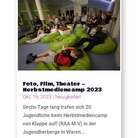
Foto, Film, Theater –
Herbstmediencamp 2023
Okt. 16, 2023
|
Neuigkeiten
Sechs Tage lang trafen sich 20
Jugendliche beim Herbstmediencamp
von Klappe auf! (RAA M-V) in der
Jugendherberge in Waren...