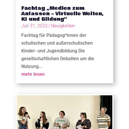
Fachtag „Medien zum
Anfassen – Virtuelle Welten,
KI und Bildung“
Juli 31, 2023
|
Neuigkeiten
Fachtag für Pädagog*innen der
schulischen und außerschulischen
Kinder- und Jugendbildung Die
gesellschaftlichen Debatten um die
Nutzung...
mehr lesen