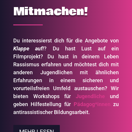
Mitmachen!
Du interessierst dich für die Angebote von
Klappe auf!
? Du hast Lust auf ein
Filmprojekt? Du hast in deinem Leben
Rassismus erfahren und möchtest dich mit
anderen Jugendlichen mit ähnlichen
Erfahrungen in einem sicheren und
vorurteilsfreien Umfeld austauschen? Wir
bieten Workshops für
Jugendliche
und
geben Hilfestellung für
Pädagog*innen
zu
antirassistischer Bildungsarbeit.
MEHR LESEN