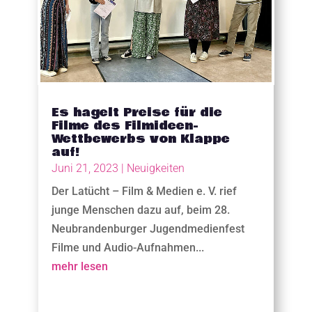
Es hagelt Preise für die
Filme des Filmideen-
Wettbewerbs von Klappe
auf!
Juni 21, 2023
|
Neuigkeiten
Der Latücht – Film & Medien e. V. rief
junge Menschen dazu auf, beim 28.
Neubrandenburger Jugendmedienfest
Filme und Audio-Aufnahmen...
mehr lesen