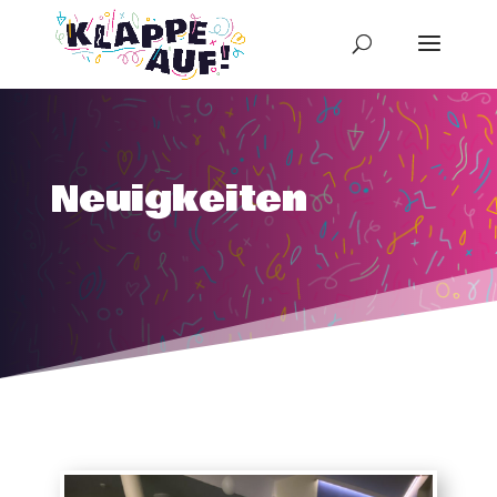
Neuigkeiten