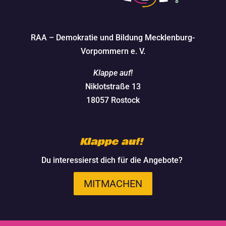
RAA – Demokratie und Bildung Mecklenburg-
Vorpommern e. V.
Klappe auf!
Niklotstraße 13
18057 Rostock
Klappe auf!
Du interessierst dich für die Angebote?
MITMACHEN