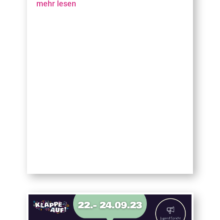
mehr lesen