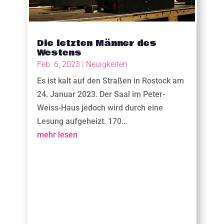
Die letzten Männer des
Westens
Feb. 6, 2023
|
Neuigkeiten
Es ist kalt auf den Straßen in Rostock am
24. Januar 2023. Der Saal im Peter-
Weiss-Haus jedoch wird durch eine
Lesung aufgeheizt. 170...
mehr lesen