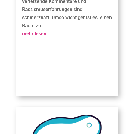
verletzende Kommentare und
Rassismuserfahrungen sind
schmerzhaft. Umso wichtiger ist es, einen
Raum zu...
mehr lesen