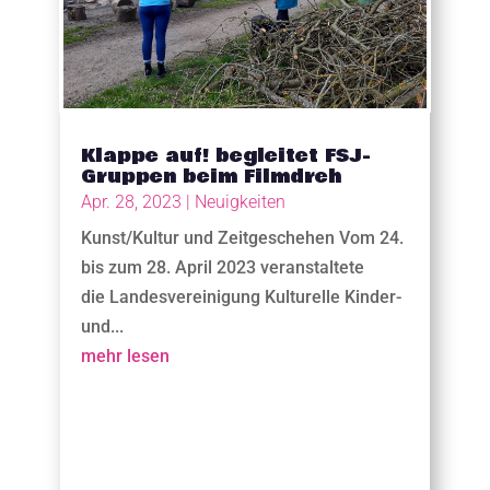
Klappe auf! begleitet FSJ-
Gruppen beim Filmdreh
Apr. 28, 2023
|
Neuigkeiten
Kunst/Kultur und Zeitgeschehen Vom 24.
bis zum 28. April 2023 veranstaltete
die Landesvereinigung Kulturelle Kinder-
und...
mehr lesen