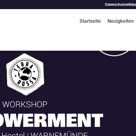
Datenschutzerklär
Startseite
Neuigkeiten