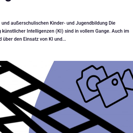
 und außerschulischen Kinder- und Jugendbildung Die
künstlicher Intelligenzen (KI) sind in vollem Gange. Auch im
 über den Einsatz von KI und...