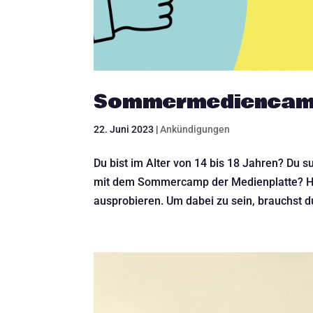
Sommermediencamp 
22. Juni 2023
|
Ankündigungen
Du bist im Alter von 14 bis 18 Jahren? Du 
mit dem Sommercamp der Medienplatte? Hie
ausprobieren. Um dabei zu sein, brauchst du