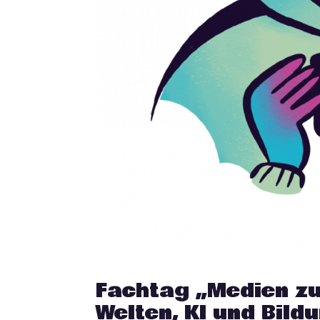
Fachtag „Medien zu
Welten, KI und Bild