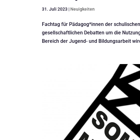
31. Juli 2023
|
Neuigkeiten
Fachtag für Pädagog*innen der schulischen
gesellschaftlichen Debatten um die Nutzung 
Bereich der Jugend- und Bildungsarbeit wird