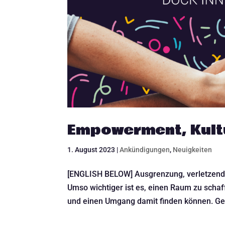
Empowerment, Kult
1. August 2023
|
Ankündigungen
,
Neuigkeiten
[ENGLISH BELOW] Ausgrenzung, verletzen
Umso wichtiger ist es, einen Raum zu scha
und einen Umgang damit finden können. Ge