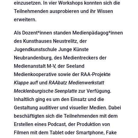
einzusetzen. In vier Workshops konnten sich die
Teilnehmenden ausprobieren und ihr Wissen
erweitern.
Als Dozent*innen standen Medienpädagog*innen
des Kunsthauses Neustrelitz, der
Jugendkunstschule Junge Künste
Neubrandenburg, des Medientreckers der
Medienanstalt M-V, der Seeland
Medienkooperative sowie der RAA-Projekte
Klappe auf!
und
RAAbatz Medienwerkstatt
Mecklenburgische Seenplatte
zur Verfügung.
Inhaltlich ging es um den Einsatz und die
Gestaltung auditiver und visueller Medien. Dabei
beschäftigten sich die Teilnehmenden mit dem
Erstellen eines Podcast, der Produktion von
Filmen mit dem Tablet oder Smartphone, Fake