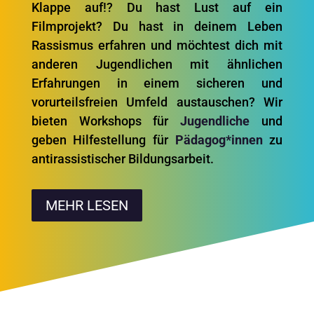
Klappe auf!? Du hast Lust auf ein
Filmprojekt? Du hast in deinem Leben
Rassismus erfahren und möchtest dich mit
anderen Jugendlichen mit ähnlichen
Erfahrungen in einem sicheren und
vorurteilsfreien Umfeld austauschen? Wir
bieten Workshops für
Jugendliche
und
geben Hilfestellung für
Pädagog*innen
zu
antirassistischer Bildungsarbeit.
MEHR LESEN