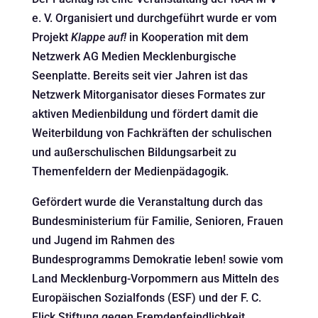
e. V. Organisiert und durchgeführt wurde er vom
Projekt
Klappe auf!
in Kooperation mit dem
Netzwerk AG Medien Mecklenburgische
Seenplatte. Bereits seit vier Jahren ist das
Netzwerk Mitorganisator dieses Formates zur
aktiven Medienbildung und fördert damit die
Weiterbildung von Fachkräften der schulischen
und außerschulischen Bildungsarbeit zu
Themenfeldern der Medienpädagogik.
Gefördert wurde die Veranstaltung durch das
Bundesministerium für Familie, Senioren, Frauen
und Jugend im Rahmen des
Bundesprogramms Demokratie leben! sowie vom
Land Mecklenburg-Vorpommern aus Mitteln des
Europäischen Sozialfonds (ESF) und der F. C.
Flick Stiftung gegen Fremdenfeindlichkeit,