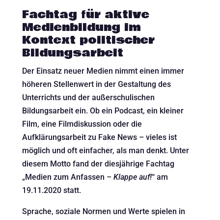
Fachtag für aktive
Medienbildung im
Kontext politischer
Bildungsarbeit
Der Einsatz neuer Medien nimmt einen immer
höheren Stellenwert in der Gestaltung des
Unterrichts und der außerschulischen
Bildungsarbeit ein. Ob ein Podcast, ein kleiner
Film, eine Filmdiskussion oder die
Aufklärungsarbeit zu Fake News – vieles ist
möglich und oft einfacher, als man denkt. Unter
diesem Motto fand der diesjährige Fachtag
„Medien zum Anfassen –
Klappe auf!
“ am
19.11.2020 statt.
Sprache, soziale Normen und Werte spielen in