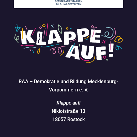
RAA – Demokratie und Bildung Mecklenburg-
Vorpommern e. V.
Klappe auf!
Niklotstraße 13
18057 Rostock