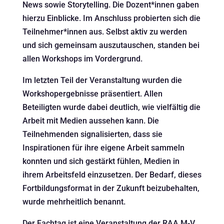
News sowie Storytelling. Die Dozent*innen gaben
hierzu Einblicke. Im Anschluss probierten sich die
Teilnehmer*innen aus. Selbst aktiv zu werden
und sich gemeinsam auszutauschen, standen bei
allen Workshops im Vordergrund.
Im letzten Teil der Veranstaltung wurden die
Workshopergebnisse präsentiert. Allen
Beteiligten wurde dabei deutlich, wie vielfältig die
Arbeit mit Medien aussehen kann. Die
Teilnehmenden signalisierten, dass sie
Inspirationen für ihre eigene Arbeit sammeln
konnten und sich gestärkt fühlen, Medien in
ihrem Arbeitsfeld einzusetzen. Der Bedarf, dieses
Fortbildungsformat in der Zukunft beizubehalten,
wurde mehrheitlich benannt.
Der Fachtag ist eine Veranstaltung der RAA M-V