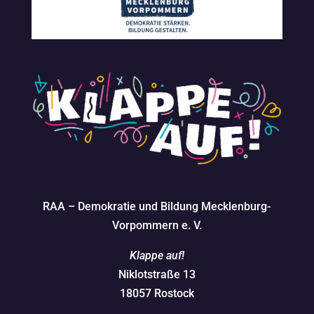
RAA – Demokratie und Bildung Mecklenburg-
Vorpommern e. V.
Klappe auf!
Niklotstraße 13
18057 Rostock