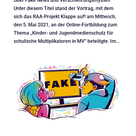
Über Fake News und Verschwörungsmythen
Unter diesem Titel stand der Vortrag, mit dem
sich das RAA-Projekt Klappe auf! am Mittwoch,
den 5. Mai 2021, an der Online-Fortbildung zum
Thema „Kinder- und Jugendmedienschutz für
schulische Multiplikatoren in MV“ beteiligte. Im...