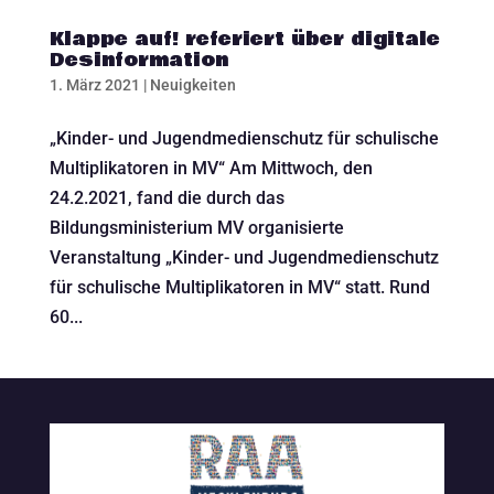
Klappe auf! referiert über digitale
Desinformation
1. März 2021
|
Neuigkeiten
„Kinder- und Jugendmedienschutz für schulische
Multiplikatoren in MV“ Am Mittwoch, den
24.2.2021, fand die durch das
Bildungsministerium MV organisierte
Veranstaltung „Kinder- und Jugendmedienschutz
für schulische Multiplikatoren in MV“ statt. Rund
60...