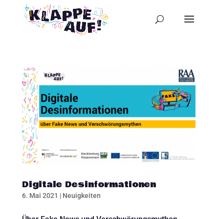
Digitale Desinformationen
6. Mai 2021
|
Neuigkeiten