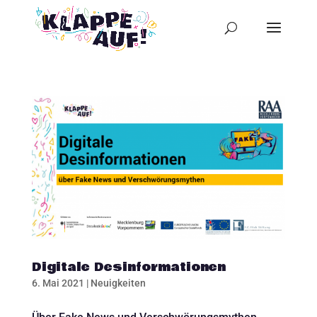
Digitale Desinformationen
6. Mai 2021
|
Neuigkeiten