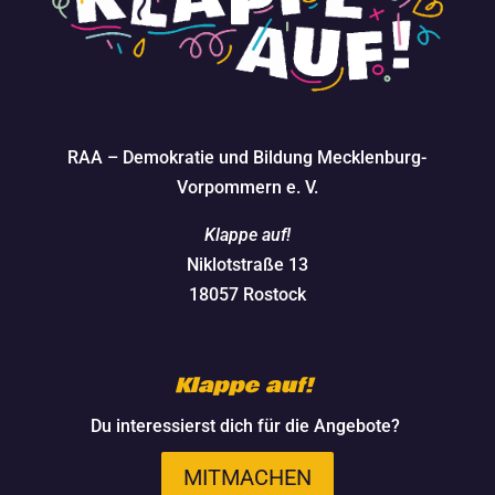
RAA – Demokratie und Bildung Mecklenburg-
Vorpommern e. V.
Klappe auf!
Niklotstraße 13
18057 Rostock
Klappe auf!
Du interessierst dich für die Angebote?
MITMACHEN