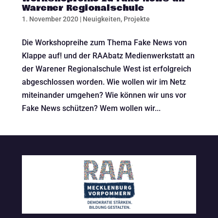
Warener Regionalschule
1. November 2020
|
Neuigkeiten
,
Projekte
Die Workshopreihe zum Thema Fake News von
Klappe auf! und der RAAbatz Medienwerkstatt an
der Warener Regionalschule West ist erfolgreich
abgeschlossen worden. Wie wollen wir im Netz
miteinander umgehen? Wie können wir uns vor
Fake News schützen? Wem wollen wir...