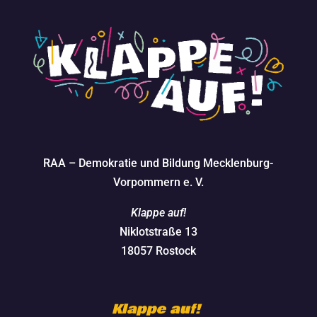
RAA – Demokratie und Bildung Mecklenburg-
Vorpommern e. V.
Klappe auf!
Niklotstraße 13
18057 Rostock
Klappe auf!