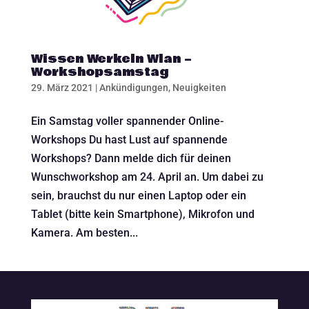
Wissen Werkeln Wlan –
Workshopsamstag
29. März 2021
|
Ankündigungen
,
Neuigkeiten
Ein Samstag voller spannender Online-
Workshops Du hast Lust auf spannende
Workshops? Dann melde dich für deinen
Wunschworkshop am 24. April an. Um dabei zu
sein, brauchst du nur einen Laptop oder ein
Tablet (bitte kein Smartphone), Mikrofon und
Kamera. Am besten...