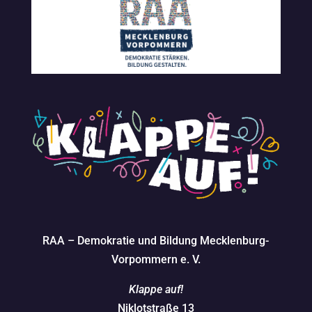
RAA – Demokratie und Bildung Mecklenburg-
Vorpommern e. V.
Klappe auf!
Niklotstraße 13