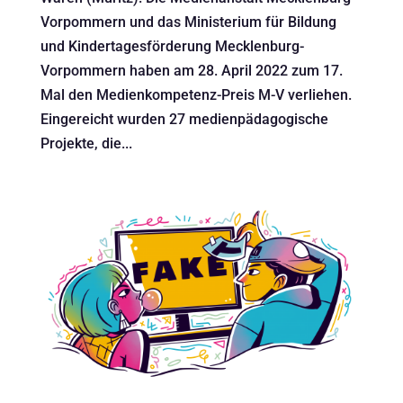
Vorpommern und das Ministerium für Bildung
und Kindertagesförderung Mecklenburg-
Vorpommern haben am 28. April 2022 zum 17.
Mal den Medienkompetenz-Preis M-V verliehen.
Eingereicht wurden 27 medienpädagogische
Projekte, die...