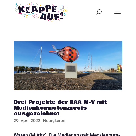
Drei Projekte der RAA M-V mit
Medienkompetenzpreis
ausgezeichnet
29. April 2022
|
Neuigkeiten
Waren (Müritz). Die Medienanstalt Mecklenburg-