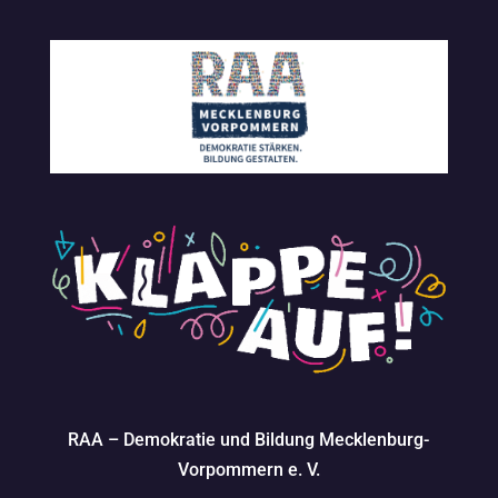
RAA – Demokratie und Bildung Mecklenburg-
Vorpommern e. V.