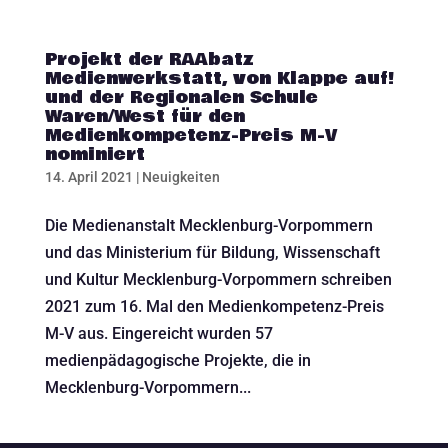
Projekt der RAAbatz
Medienwerkstatt, von Klappe auf!
und der Regionalen Schule
Waren/West für den
Medienkompetenz-Preis M-V
nominiert
14. April 2021
|
Neuigkeiten
Die Medienanstalt Mecklenburg-Vorpommern
und das Ministerium für Bildung, Wissenschaft
und Kultur Mecklenburg-Vorpommern schreiben
2021 zum 16. Mal den Medienkompetenz-Preis
M-V aus. Eingereicht wurden 57
medienpädagogische Projekte, die in
Mecklenburg-Vorpommern...