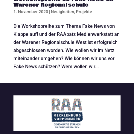
Warener Regionalschule
1. November 2020
|
Neuigkeiten
,
Projekte
Die Workshopreihe zum Thema Fake News von
Klappe auf! und der RAAbatz Medienwerkstatt an
der Warener Regionalschule West ist erfolgreich
abgeschlossen worden. Wie wollen wir im Netz
miteinander umgehen? Wie können wir uns vor
Fake News schützen? Wem wollen wir...