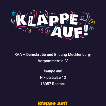
RAA – Demokratie und Bildung Mecklenburg-
Vorpommern e. V.
Klappe auf!
Niklotstraße 13
18057 Rostock
Klappe auf!