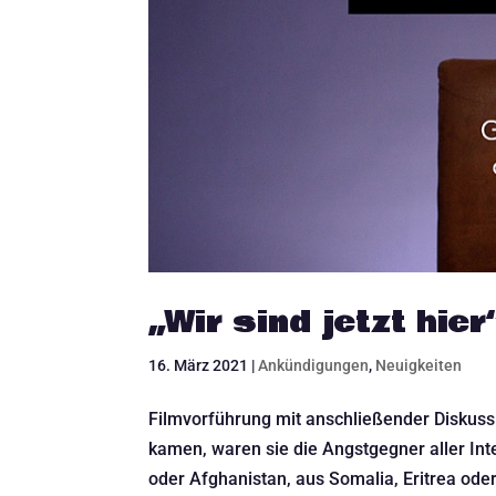
„Wir sind jetzt hier
16. März 2021
|
Ankündigungen
,
Neuigkeiten
Filmvorführung mit anschließender Diskuss
kamen, waren sie die Angstgegner aller Int
oder Afghanistan, aus Somalia, Eritrea oder