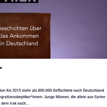
“
ion Als 2015 mehr als 800.000 Geflüchtete nach Deutschland
egrationsskeptiker*innen: Junge Männer, die allein aus Syrien
 dem Irak nach...