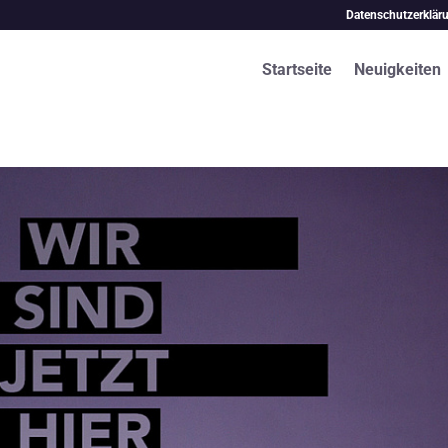
Datenschutzerklär
Startseite
Neuigkeiten