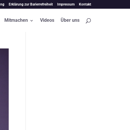
ung
Erklärung zur Barierrefreiheit
Impressum
Kontakt
Mitmachen
Videos
Über uns