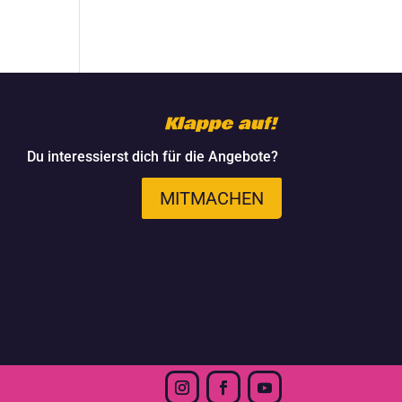
Klappe auf!
Du interessierst dich für die Angebote?
MITMACHEN