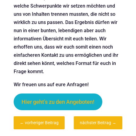
welche Schwerpunkte wir setzen möchten und
uns von Inhalten trennen mussten, die nicht so
wirklich zu uns passen. Das Ergebnis dürfen wir
nun in einer bunten, lebendigen aber auch
informativen Übersicht mit euch teilen. Wir
erhoffen uns, dass wir euch somit einen noch
einfacheren Kontakt zu uns ermöglichen und ihr
direkt sehen könnt, welches Format für euch in
Frage kommt.
Wir freuen uns auf eure Anfragen!
Hier geht’s zu den Angeboten!
←
vorheriger Beitrag
nächster Beitrag
→