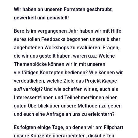
Wir haben an unseren Formaten geschraubt,
gewerkelt und gebastelt!
Bereits im vergangenen Jahr haben wir mit Hilfe
eures tollen Feedbacks begonnen unsere bisher
angebotenen Workshops zu evaluieren. Fragen,
die wir uns gestellt haben, waren u.a.: Welche
Themenblöcke können wir in mit unseren
vielfältigen Konzepten bedienen? Wie können wir
verdeutlichen, welche Ziele das Projekt
Klappe
auf!
verfolgt? Und wie schaffen wir es, euch als
Interessent*innen und Teilnehmer*innen einen
guten Überblick über unsere Methoden zu geben
und euch eine Anfrage an uns zu erleichtern?
Es folgten einige Tage, an denen wir am Flipchart
unsere Konzepte überarbeiteten, diskutierten