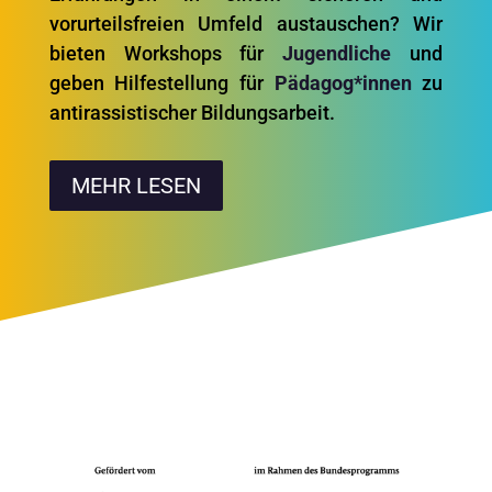
vorurteilsfreien Umfeld austauschen? Wir
bieten Workshops für
Jugendliche
und
geben Hilfestellung für
Pädagog*innen
zu
antirassistischer Bildungsarbeit.
MEHR LESEN