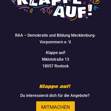
RAA – Demokratie und Bildung Mecklenburg-
Vorpommern e. V.
Klappe auf!
Niklotstraße 13
18057 Rostock
Klappe auf!
Du interessierst dich für die Angebote?
MITMACHEN