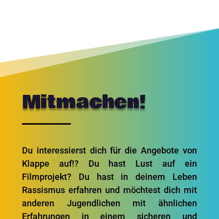
Mitmachen!
Du interessierst dich für die Angebote von
Klappe auf!? Du hast Lust auf ein
Filmprojekt? Du hast in deinem Leben
Rassismus erfahren und möchtest dich mit
anderen Jugendlichen mit ähnlichen
Erfahrungen in einem sicheren und