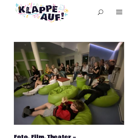
Foto, Film, Theater –