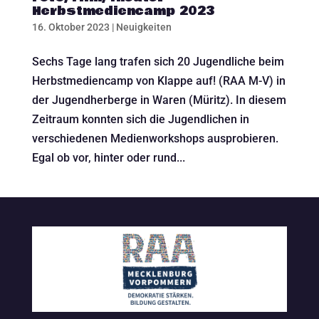
Herbstmediencamp 2023
16. Oktober 2023
|
Neuigkeiten
Sechs Tage lang trafen sich 20 Jugendliche beim
Herbstmediencamp von Klappe auf! (RAA M-V) in
der Jugendherberge in Waren (Müritz). In diesem
Zeitraum konnten sich die Jugendlichen in
verschiedenen Medienworkshops ausprobieren.
Egal ob vor, hinter oder rund...