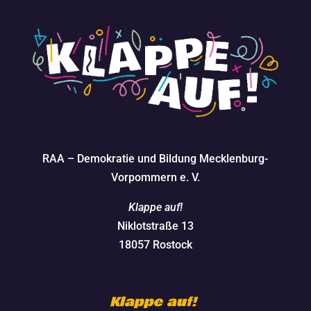
RAA – Demokratie und Bildung Mecklenburg-
Vorpommern e. V.
Klappe auf!
Niklotstraße 13
18057 Rostock
Klappe auf!