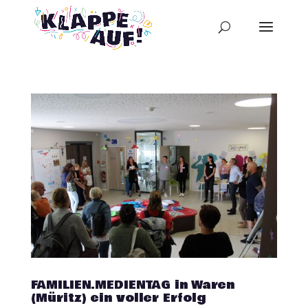
FAMILIEN.MEDIENTAG in Waren
(Müritz) ein voller Erfolg