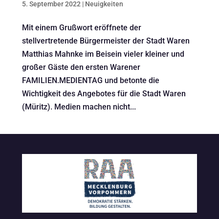
5. September 2022
|
Neuigkeiten
Mit einem Grußwort eröffnete der
stellvertretende Bürgermeister der Stadt Waren
Matthias Mahnke im Beisein vieler kleiner und
großer Gäste den ersten Warener
FAMILIEN.MEDIENTAG und betonte die
Wichtigkeit des Angebotes für die Stadt Waren
(Müritz). Medien machen nicht...