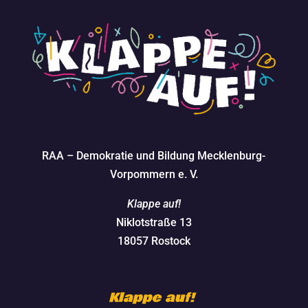
RAA – Demokratie und Bildung Mecklenburg-
Vorpommern e. V.
Klappe auf!
Niklotstraße 13
18057 Rostock
Klappe auf!