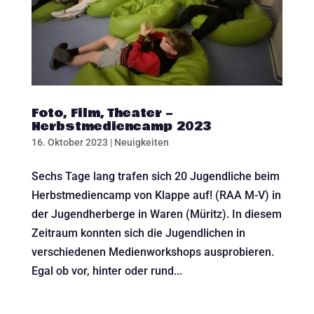
Foto, Film, Theater –
Herbstmediencamp 2023
16. Oktober 2023
|
Neuigkeiten
Sechs Tage lang trafen sich 20 Jugendliche beim
Herbstmediencamp von Klappe auf! (RAA M-V) in
der Jugendherberge in Waren (Müritz). In diesem
Zeitraum konnten sich die Jugendlichen in
verschiedenen Medienworkshops ausprobieren.
Egal ob vor, hinter oder rund...