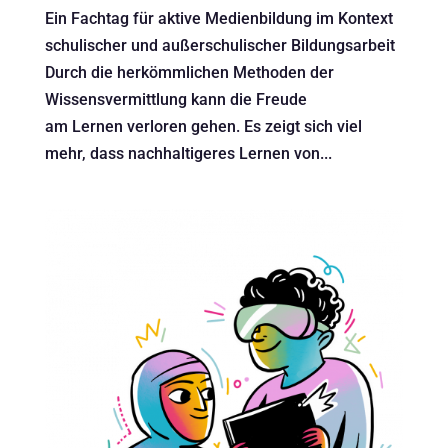
Ein Fachtag für aktive Medienbildung im Kontext
schulischer und außerschulischer Bildungsarbeit
Durch die herkömmlichen Methoden der
Wissensvermittlung kann die Freude
am Lernen verloren gehen. Es zeigt sich viel
mehr, dass nachhaltigeres Lernen von...