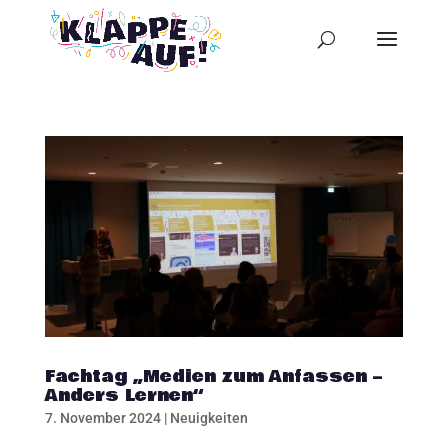
Fachtag „Medien zum Anfassen –
Anders Lernen“
7. November 2024
|
Neuigkeiten