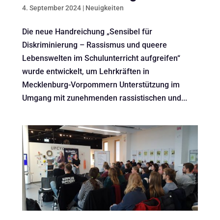
4. September 2024
|
Neuigkeiten
Die neue Handreichung „Sensibel für
Diskriminierung – Rassismus und queere
Lebenswelten im Schulunterricht aufgreifen“
wurde entwickelt, um Lehrkräften in
Mecklenburg-Vorpommern Unterstützung im
Umgang mit zunehmenden rassistischen und...