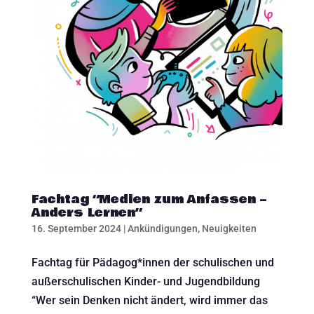
Fachtag “Medien zum Anfassen –
Anders Lernen”
16. September 2024
|
Ankündigungen
,
Neuigkeiten
Fachtag für Pädagog*innen der schulischen und
außerschulischen Kinder- und Jugendbildung
“Wer sein Denken nicht ändert, wird immer das