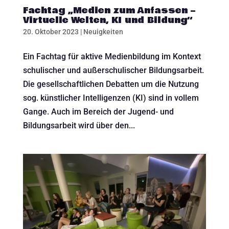
Fachtag „Medien zum Anfassen –
Virtuelle Welten, KI und Bildung“
20. Oktober 2023
|
Neuigkeiten
Ein Fachtag für aktive Medienbildung im Kontext
schulischer und außerschulischer Bildungsarbeit.
Die gesellschaftlichen Debatten um die Nutzung
sog. künstlicher Intelligenzen (KI) sind in vollem
Gange. Auch im Bereich der Jugend- und
Bildungsarbeit wird über den...