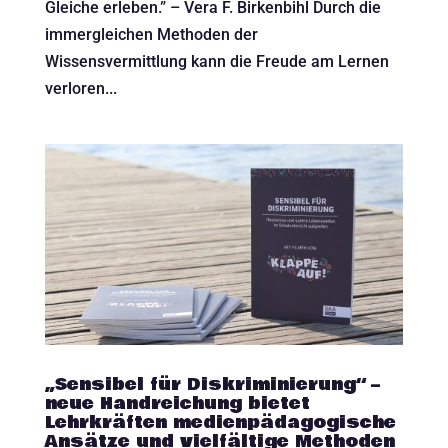
Gleiche erleben.” – Vera F. Birkenbihl Durch die
immergleichen Methoden der
Wissensvermittlung kann die Freude am Lernen
verloren...
„Sensibel für Diskriminierung“ –
neue Handreichung bietet
Lehrkräften medienpädagogische
Ansätze und vielfältige Methoden