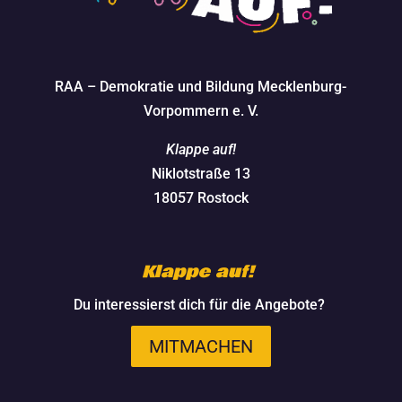
RAA – Demokratie und Bildung Mecklenburg-
Vorpommern e. V.
Klappe auf!
Niklotstraße 13
18057 Rostock
Klappe auf!
Du interessierst dich für die Angebote?
MITMACHEN