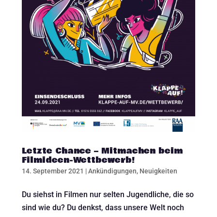
Letzte Chance – Mitmachen beim
Filmideen-Wettbewerb!
14. September 2021
|
Ankündigungen
,
Neuigkeiten
Du siehst in Filmen nur selten Jugendliche, die so
sind wie du? Du denkst, dass unsere Welt noch