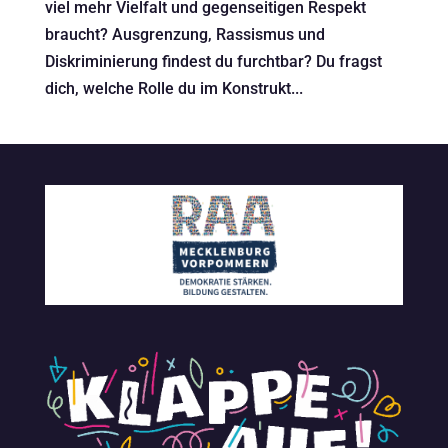
viel mehr Vielfalt und gegenseitigen Respekt
braucht? Ausgrenzung, Rassismus und
Diskriminierung findest du furchtbar? Du fragst
dich, welche Rolle du im Konstrukt...