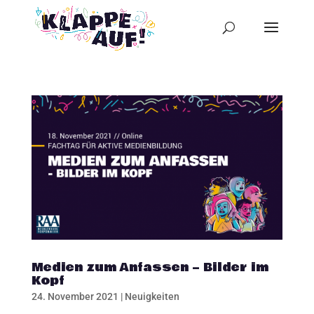
Medien zum Anfassen – Bilder im
Kopf
24. November 2021
|
Neuigkeiten