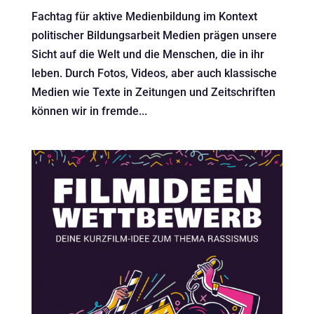
Fachtag für aktive Medienbildung im Kontext
politischer Bildungsarbeit Medien prägen unsere
Sicht auf die Welt und die Menschen, die in ihr
leben. Durch Fotos, Videos, aber auch klassische
Medien wie Texte in Zeitungen und Zeitschriften
können wir in fremde...