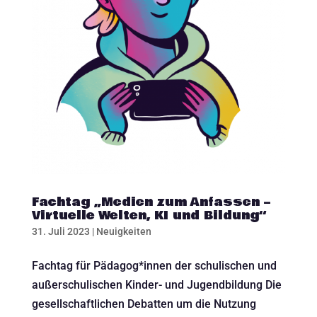
Fachtag „Medien zum Anfassen –
Virtuelle Welten, KI und Bildung“
31. Juli 2023
|
Neuigkeiten
Fachtag für Pädagog*innen der schulischen und
außerschulischen Kinder- und Jugendbildung Die
gesellschaftlichen Debatten um die Nutzung