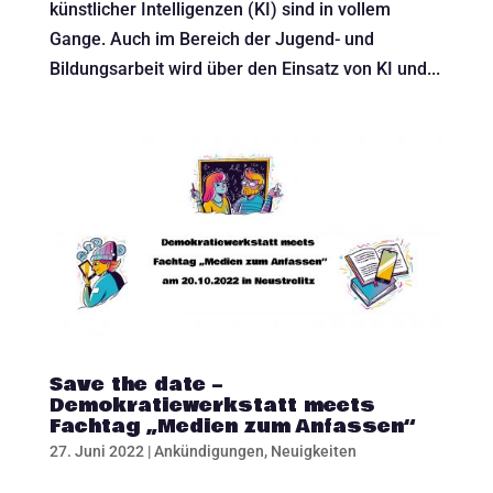
künstlicher Intelligenzen (KI) sind in vollem
Gange. Auch im Bereich der Jugend- und
Bildungsarbeit wird über den Einsatz von KI und...
Save the date –
Demokratiewerkstatt meets
Fachtag „Medien zum Anfassen“
27. Juni 2022
|
Ankündigungen
,
Neuigkeiten