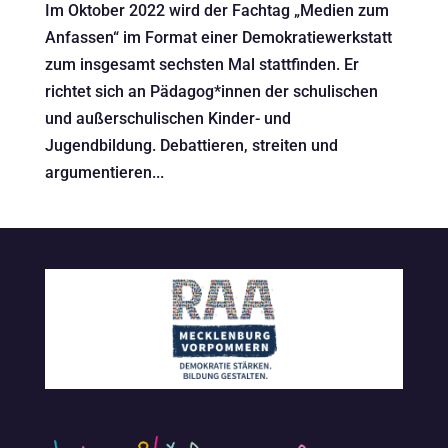
Im Oktober 2022 wird der Fachtag „Medien zum
Anfassen“ im Format einer Demokratiewerkstatt
zum insgesamt sechsten Mal stattfinden. Er
richtet sich an Pädagog*innen der schulischen
und außerschulischen Kinder- und
Jugendbildung. Debattieren, streiten und
argumentieren...