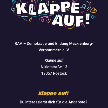
RAA – Demokratie und Bildung Mecklenburg-
Vorpommern e. V.
Klappe auf!
Niklotstraße 13
18057 Rostock
Klappe auf!
Du interessierst dich für die Angebote?