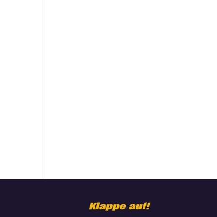
Klappe auf!