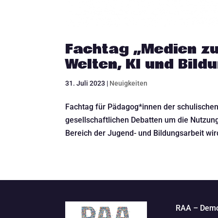
Fachtag „Medien zu
Welten, KI und Bild
31. Juli 2023
|
Neuigkeiten
Fachtag für Pädagog*innen der schulischen
gesellschaftlichen Debatten um die Nutzung 
Bereich der Jugend- und Bildungsarbeit wird
RAA – Demo