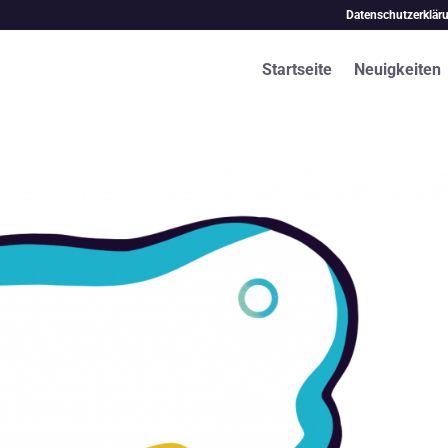
Datenschutzerklär
Startseite
Neuigkeiten