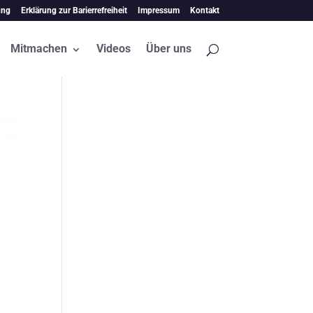
ung
Erklärung zur Barierrefreiheit
Impressum
Kontakt
Mitmachen
Videos
Über uns