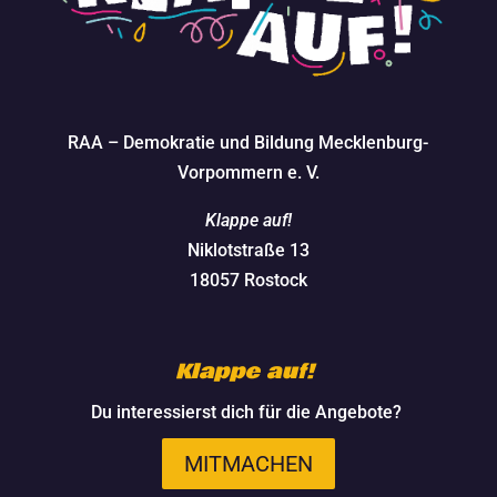
RAA – Demokratie und Bildung Mecklenburg-
Vorpommern e. V.
Klappe auf!
Niklotstraße 13
18057 Rostock
Klappe auf!
Du interessierst dich für die Angebote?
MITMACHEN