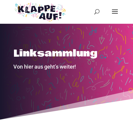
Linksammlung
Von hier aus geht’s weiter!