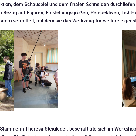
ktion, dem Schauspiel und dem finalen Schneiden durchliefen 
 Bezug auf Figuren, Einstellungsgrößen, Perspektiven, Lich
amm vermittelt, mit dem sie das Werkzeug für weitere eigenst
ry Slammerin Theresa Steigleder, beschäftigte sich im Worksho