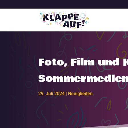
Foto, Film und 
Sommermedien
29. Juli 2024
|
Neuigkeiten