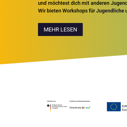
und möchtest dich mit anderen Jugendl
Wir bieten Workshops für
Jugendliche
u
MEHR LESEN