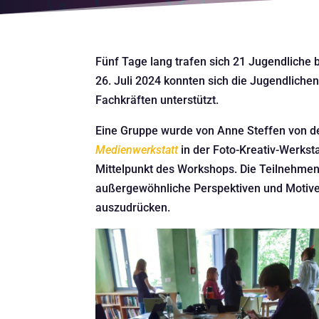
Fünf Tage lang trafen sich 21 Jugendlic
26. Juli 2024 konnten sich die Jugendlich
Fachkräften unterstützt.
Eine Gruppe wurde von Anne Steffen von d
Medienwerkstatt
in der Foto-Kreativ-Werkst
Mittelpunkt des Workshops. Die Teilnehmen
außergewöhnliche Perspektiven und Motive, 
auszudrücken.