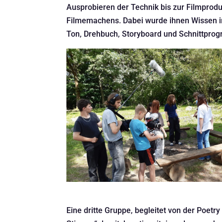
Ausprobieren der Technik bis zur Filmprodu
Filmemachens. Dabei wurde ihnen Wissen in
Ton, Drehbuch, Storyboard und Schnittprogr
Eine dritte Gruppe, begleitet von der Poet