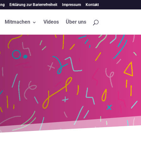
ung
Erklärung zur Barierrefreiheit
Impressum
Kontakt
Mitmachen
Videos
Über uns