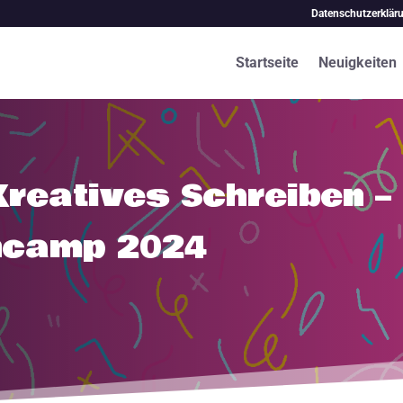
Datenschutzerklär
Startseite
Neuigkeiten
Kreatives Schreiben –
camp 2024