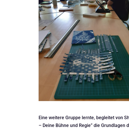
Eine weitere Gruppe lernte, begleitet von 
– Deine Bühne und Regie” die Grundlagen d